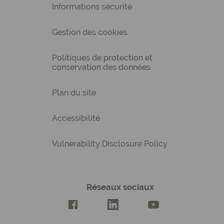
Informations sécurité
Gestion des cookies
Politiques de protection et
conservation des données
Plan du site
Accessibilité
Vulnerability Disclosure Policy
Réseaux sociaux
Compte Facebook Creatis
Compte LinkedIn Creatis
Compte Youtube Cre