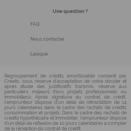
Une question ?
FAQ
Nous contacter
Lexique
Regroupement de crédits amortissable consenti par
Creatis, sous réserve d’acceptation de votre dossier et
après étude des justificatifs transmis, réservé aux
particuliers majeurs (hors projets professionnels ou
immobiliers). Après signature du contrat de crédit,
l’emprunteur dispose d’un délai de rétractation de 14
jours calendaires dans le cadre des rachats de crédits
consommation et projets. Dans le cadre des rachats de
crédits hypothécaire et immobilier, l’emprunteur dispose
d’un délai de réflexion de 10 jours calendaires à compter
de la réception du contrat de crédit.