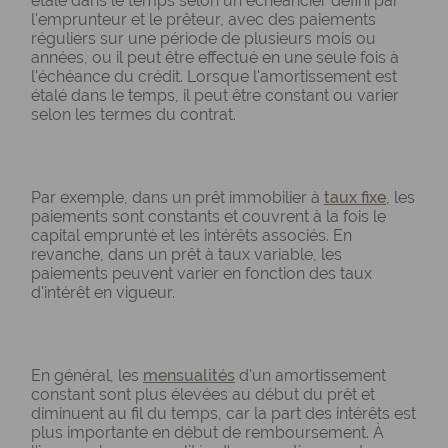
étalé dans le temps selon un échéancier défini par
l'emprunteur et le prêteur, avec des paiements
réguliers sur une période de plusieurs mois ou
années, ou il peut être effectué en une seule fois à
l'échéance du crédit. Lorsque l'amortissement est
étalé dans le temps, il peut être constant ou varier
selon les termes du contrat.
Par exemple, dans un prêt immobilier à
taux fixe
, les
paiements sont constants et couvrent à la fois le
capital emprunté et les intérêts associés. En
revanche, dans un prêt à taux variable, les
paiements peuvent varier en fonction des taux
d'intérêt en vigueur.
En général, les
mensualités
d'un amortissement
constant sont plus élevées au début du prêt et
diminuent au fil du temps, car la part des intérêts est
plus importante en début de remboursement. À