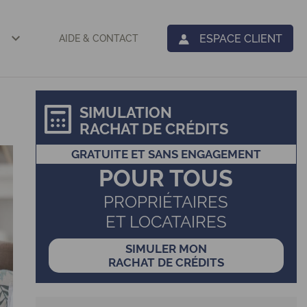
ESPACE CLIENT
AIDE & CONTACT
SIMULATION
RACHAT DE CRÉDITS
GRATUITE ET SANS ENGAGEMENT
POUR TOUS
PROPRIÉTAIRES
ET LOCATAIRES
SIMULER MON
RACHAT DE CRÉDITS