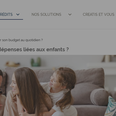
RÉDITS
NOS SOLUTIONS
CREATIS ET VOUS
son budget au quotidien ?
dépenses liées aux enfants ?