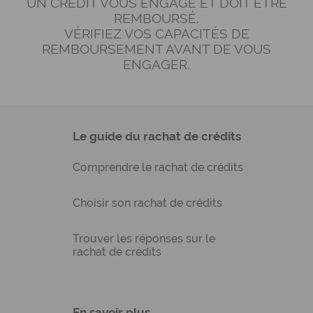
UN CRÉDIT VOUS ENGAGE ET DOIT ÊTRE
REMBOURSÉ.
VÉRIFIEZ VOS CAPACITÉS DE
REMBOURSEMENT AVANT DE VOUS
ENGAGER.
Le guide du rachat de crédits
Comprendre le rachat de crédits
Choisir son rachat de crédits
Trouver les réponses sur le
rachat de crédits
En savoir plus...