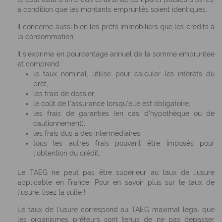
à condition que les montants empruntés soient identiques.
Il concerne aussi bien les prêts immobiliers que les crédits à
la consommation.
Il s'exprime en pourcentage annuel de la somme empruntée
et comprend :
le taux nominal, utilisé pour calculer les intérêts du
prêt,
les frais de dossier,
le coût de l'assurance lorsqu'elle est obligatoire,
les frais de garanties (en cas d'hypothèque ou de
cautionnement),
les frais dus à des intermédiaires,
tous les autres frais pouvant être imposés pour
l'obtention du crédit.
Le TAEG ne peut pas être supérieur au taux de l'usure
applicable en France. Pour en savoir plus sur le taux de
l'usure, lisez la suite !
Le taux de l'usure
correspond au TAEG maximal légal que
les organismes prêteurs sont tenus de ne pas dépasser