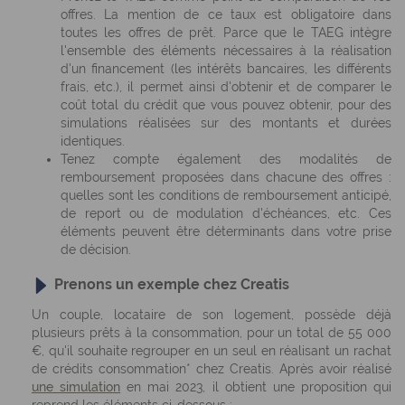
offres. La mention de ce taux est obligatoire dans
toutes les offres de prêt. Parce que le TAEG intègre
l'ensemble des éléments nécessaires à la réalisation
d'un financement (les intérêts bancaires, les différents
frais, etc.), il permet ainsi d'obtenir et de comparer le
coût total du crédit que vous pouvez obtenir, pour des
simulations réalisées sur des montants et durées
identiques.
Tenez compte également des modalités de
remboursement proposées dans chacune des offres :
quelles sont les conditions de remboursement anticipé,
de report ou de modulation d'échéances, etc. Ces
éléments peuvent être déterminants dans votre prise
de décision.
Prenons un exemple chez Creatis
Un couple, locataire de son logement, possède déjà
plusieurs prêts à la consommation, pour un total de 55 000
€, qu'il souhaite regrouper en un seul en réalisant un rachat
de crédits consommation* chez Creatis. Après avoir réalisé
une simulation
en mai 2023, il obtient une proposition qui