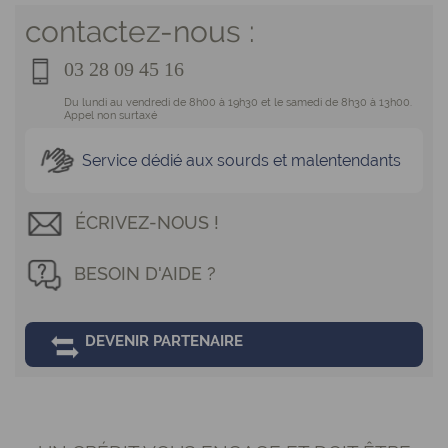
contactez-nous :
03 28 09 45 16
Du lundi au vendredi de 8h00 à 19h30 et le samedi de 8h30 à 13h00.
Appel non surtaxé
Service dédié aux sourds et malentendants
ÉCRIVEZ-NOUS !
BESOIN D'AIDE ?
DEVENIR PARTENAIRE