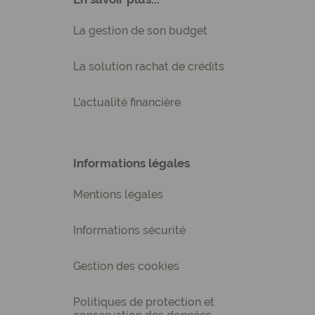
La gestion de son budget
La solution rachat de crédits
L'actualité financière
Informations légales
Mentions légales
Informations sécurité
Gestion des cookies
Politiques de protection et