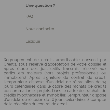
Une question ?
FAQ
Nous contacter
Lexique
Regroupement de crédits amortissable consenti par
Creatis, sous réserve d’acceptation de votre dossier et
après étude des justificatifs transmis, réservé aux
particuliers majeurs (hors projets professionnels ou
immobiliers). Après signature du contrat de crédit,
l’emprunteur dispose d’un délai de rétractation de 14
jours calendaires dans le cadre des rachats de crédits
consommation et projets. Dans le cadre des rachats de
crédits hypothécaire et immobilier, l’emprunteur dispose
d’un délai de réflexion de 10 jours calendaires à compter
de la réception du contrat de crédit.