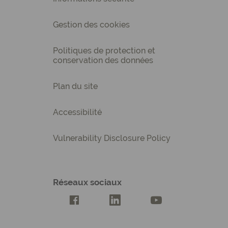
Gestion des cookies
Politiques de protection et
conservation des données
Plan du site
Accessibilité
Vulnerability Disclosure Policy
Réseaux sociaux
Compte Facebook Creatis
Compte LinkedIn Creatis
Compte Youtube Cre