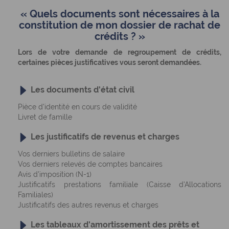
« Quels documents sont nécessaires à la
constitution de mon dossier de rachat de
crédits ? »
Lors de votre demande de regroupement de crédits,
certaines pièces justificatives vous seront demandées.
Les documents d'état civil
Pièce d'identité en cours de validité
Livret de famille
Les justificatifs de revenus et charges
Vos derniers bulletins de salaire
Vos derniers relevés de comptes bancaires
Avis d'imposition (N-1)
Justificatifs prestations familiale (Caisse d'Allocations
Familiales)
Justificatifs des autres revenus et charges
Les tableaux d'amortissement des prêts et