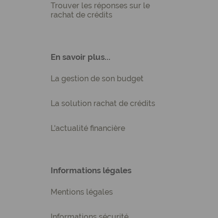
Trouver les réponses sur le
rachat de crédits
En savoir plus...
La gestion de son budget
La solution rachat de crédits
L'actualité financière
Informations légales
Mentions légales
Informations sécurité