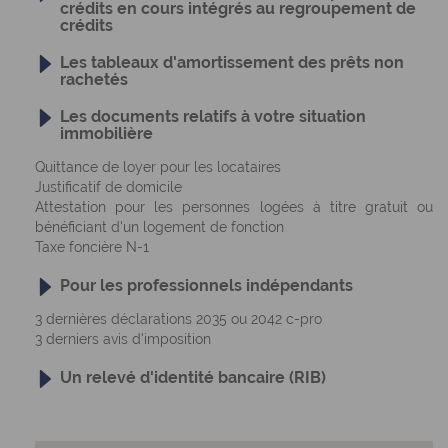
crédits en cours intégrés au regroupement de
crédits
Les tableaux d'amortissement des prêts non
rachetés
Les documents relatifs à votre situation
immobilière
Quittance de loyer pour les locataires
Justificatif de domicile
Attestation pour les personnes logées à titre gratuit ou
bénéficiant d'un logement de fonction
Taxe foncière N-1
Pour les professionnels indépendants
3 dernières déclarations 2035 ou 2042 c-pro
3 derniers avis d'imposition
Un relevé d'identité bancaire (RIB)