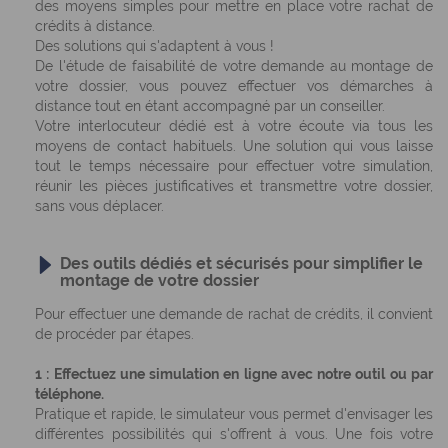
des moyens simples pour mettre en place votre rachat de
crédits à distance.
Des solutions qui s'adaptent à vous !
De l'étude de faisabilité de votre demande au montage de
votre dossier, vous pouvez effectuer vos démarches à
distance tout en étant accompagné par un conseiller.
Votre interlocuteur dédié est à votre écoute via tous les
moyens de contact habituels. Une solution qui vous laisse
tout le temps nécessaire pour effectuer votre simulation,
réunir les pièces justificatives et transmettre votre dossier,
sans vous déplacer.
Des outils dédiés et sécurisés pour simplifier le
montage de votre dossier
Pour effectuer une demande de rachat de crédits, il convient
de procéder par étapes.
1 : Effectuez une simulation en ligne avec notre outil ou par
téléphone.
Pratique et rapide, le simulateur vous permet d'envisager les
différentes possibilités qui s'offrent à vous. Une fois votre