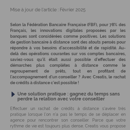
Mise à jour de l'article : Février 2025
Selon la Fédération Bancaire Française (FBF), pour 78% des
Français, les innovations digitales proposées par les
banques sont considérées comme positives. Les solutions
de gestion bancaire à distance sont des atouts pensés pour
répondre à vos besoins d'accessibilité et de rapidité. Au-
delà des opérations courantes sur vos comptes bancaires,
saviez-vous qu'il était aussi possible d'effectuer des
démarches plus complètes à distance comme le
regroupement de prêts, tout en profitant de
l'accompagnement d'un conseiller ? Avec Creatis, le rachat
de crédits à distance c'est possible !
Une solution pratique : gagnez du temps sans
perdre la relation avec votre conseiller
Effectuer un rachat de crédits à distance s'avère très
pratique lorsque l'on n'a pas le temps de se déplacer en
agence pour rencontrer son conseiller. Parce que votre
rythme de vie est toujours plus dense, Creatis vous propose