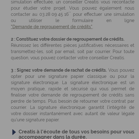
simulation effectuée, un conseiller Creatis vous recontacte
pour étudier votre projet. Vous pouvez également nous
**
contacter au
03 28 09 45 16
pour effectuer une simulation
ou utiliser le formulaire en ligne
"Demande de regroupement de crédits"
.
2 : Constituez votre dossier de regroupement de crédits.
Réunissez les différentes pièces justificatives nécessaires et
transmettez-les, soit par email, soit par courrier. Pour toute
question, vous pouvez contacter votre conseiller Creatis.
3 : Signez votre demande de rachat de crédits.
Vous pouvez
opter pour une signature papier classique ou pour la
signature électronique. La signature électronique est un
moyen pratique, rapide et sécurisé qui vous permet de
finaliser votre demande de regroupement de crédits sans
perdre de temps. Plus besoin de retourner votre contrat par
courrier. La signature électronique garantit l'intégrité de
votre dossier instantanément avec autant de valeur légale
qu'une signature papier.
Creatis à l'écoute de tous vos besoins pour vous
accompagner dans la durée.