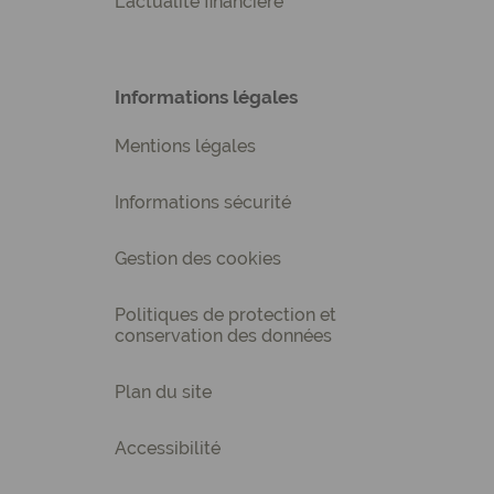
L'actualité financière
Informations légales
Mentions légales
Informations sécurité
Gestion des cookies
Politiques de protection et
conservation des données
Plan du site
Accessibilité