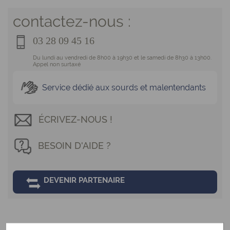
contactez-nous :
03 28 09 45 16
Du lundi au vendredi de 8h00 à 19h30 et le samedi de 8h30 à 13h00.
Appel non surtaxé
Service dédié aux sourds et malentendants
ÉCRIVEZ-NOUS !
BESOIN D'AIDE ?
DEVENIR PARTENAIRE