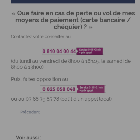
« Que faire en cas de perte ou vol de mes
moyens de paiement (carte bancaire /
chéquier) ? »
Contactez votre conseiller au
(du lundi au vendredi de 8h00 à 18h45, le samedi de
8h00 à 13h00)
Puis, faites opposition au
ou au 03 88 39 85 78 (coût d'un appel local)
Précédent
Voir aussi :