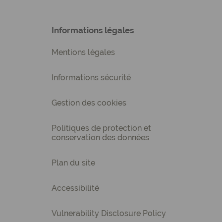
Informations légales
Mentions légales
Informations sécurité
Gestion des cookies
Politiques de protection et
conservation des données
Plan du site
Accessibilité
Vulnerability Disclosure Policy