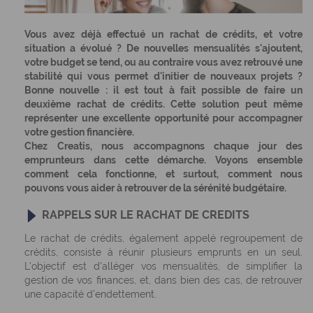
Vous avez déjà effectué un rachat de crédits, et votre
situation a évolué ? De nouvelles mensualités s'ajoutent,
votre budget se tend, ou au contraire vous avez retrouvé une
stabilité qui vous permet d'initier de nouveaux projets ?
Bonne nouvelle : il est tout à fait possible de faire un
deuxième rachat de crédits. Cette solution peut même
représenter une excellente opportunité pour accompagner
votre gestion financière.
Chez Creatis, nous accompagnons chaque jour des
emprunteurs dans cette démarche. Voyons ensemble
comment cela fonctionne, et surtout, comment nous
pouvons vous aider à retrouver de la sérénité budgétaire.
RAPPELS SUR LE RACHAT DE CREDITS
Le rachat de crédits, également appelé regroupement de
crédits, consiste à réunir plusieurs emprunts en un seul.
L'objectif est d'alléger vos mensualités, de simplifier la
gestion de vos finances, et, dans bien des cas, de retrouver
une capacité d'endettement.