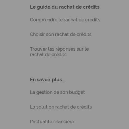
Le guide du rachat de crédits
Comprendre le rachat de crédits
Choisir son rachat de crédits
Trouver les réponses sur le
rachat de crédits
En savoir plus...
La gestion de son budget
La solution rachat de crédits
L'actualité financière