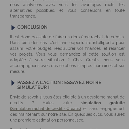
nous analysons avec vous les avantages réels, les
alternatives possibles, et vous conseillons en toute
transparence.
CONCLUSION
Il est donc possible de faire un deuxième rachat de crédits.
Dans bien des cas, c'est une opportunité intelligente pour
assainir votre budget, rééquilibrer vos finances, et relancer
vos projets. Vous vous demandez si cette solution est
adaptée à votre situation ? Chez Creatis, nous vous
accompagnons avec des solutions simples, humaines et sur
mesure.
PASSEZ A L'ACTION : ESSAYEZ NOTRE
SIMULATEUR !
Envie de savoir si vous êtes éligible à un deuxième rachat de
crédits ? Faites votre
simulation gratuite
(Simulation rachat de credit - Creatis)
et sans engagement
dès maintenant sur notre site. En quelques clics, vous aurez
une première estimation personnalisée.