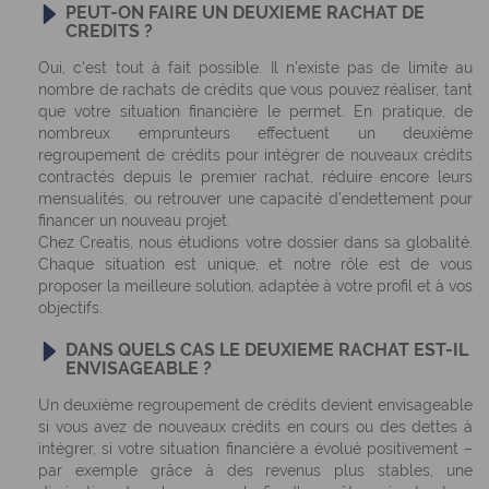
PEUT-ON FAIRE UN DEUXIEME RACHAT DE
CREDITS ?
Oui, c'est tout à fait possible. Il n'existe pas de limite au
nombre de rachats de crédits que vous pouvez réaliser, tant
que votre situation financière le permet. En pratique, de
nombreux emprunteurs effectuent un deuxième
regroupement de crédits pour intégrer de nouveaux crédits
contractés depuis le premier rachat, réduire encore leurs
mensualités, ou retrouver une capacité d'endettement pour
financer un nouveau projet.
Chez Creatis, nous étudions votre dossier dans sa globalité.
Chaque situation est unique, et notre rôle est de vous
proposer la meilleure solution, adaptée à votre profil et à vos
objectifs.
DANS QUELS CAS LE DEUXIEME RACHAT EST-IL
ENVISAGEABLE ?
Un deuxième regroupement de crédits devient envisageable
si vous avez de nouveaux crédits en cours ou des dettes à
intégrer, si votre situation financière a évolué positivement –
par exemple grâce à des revenus plus stables, une